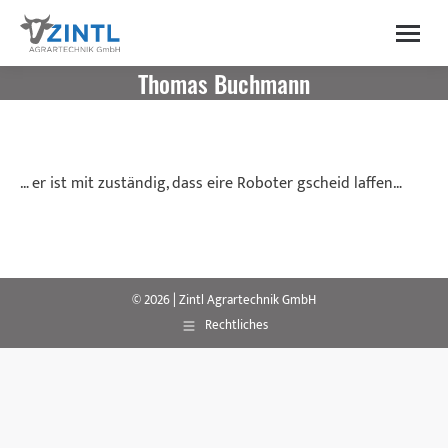
content
Thomas Buchmann
… er ist mit zuständig, dass eire Roboter gscheid laffen…
© 2026 | Zintl Agrartechnik GmbH
Rechtliches