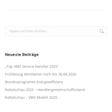
Search:
Neueste Beiträge
„Top VMS Service Händler 2025“
Frühbezug Ventilation noch bis 30.04.2026
Bundesprogramm Energieeffizienz
Rottalschau 2025 – Händlergemeinschaftsstand
Rottalschau – VMS Modell 2025