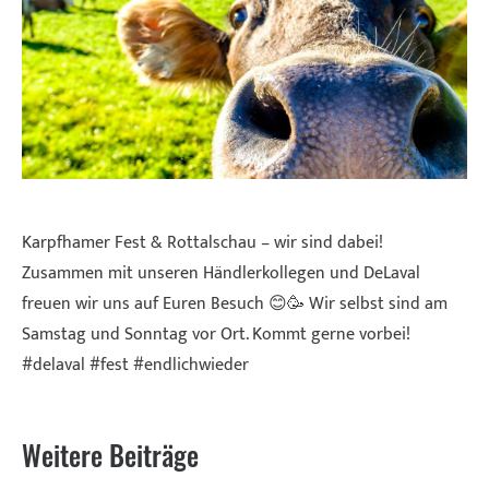
Karpfhamer Fest & Rottalschau – wir sind dabei!
Zusammen mit unseren Händlerkollegen und
DeLaval
freuen wir uns auf Euren Besuch 😊🥳 Wir selbst sind am
Samstag und Sonntag vor Ort. Kommt gerne vorbei!
#delaval
#fest
#endlichwieder
Weitere Beiträge